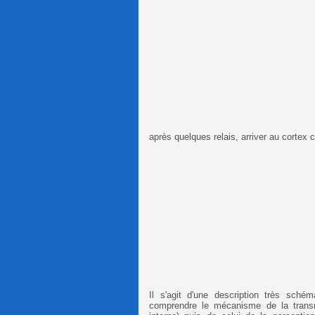
après quelques relais, arriver au cortex c
Il s'agit d'une description très sché
comprendre le mécanisme de la transmi